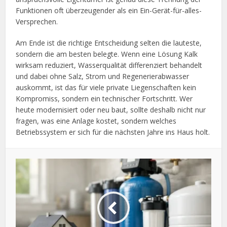
Funktionen oft überzeugender als ein Ein-Gerät-für-alles-
Versprechen.
Am Ende ist die richtige Entscheidung selten die lauteste,
sondern die am besten belegte. Wenn eine Lösung Kalk
wirksam reduziert, Wasserqualität differenziert behandelt
und dabei ohne Salz, Strom und Regenerierabwasser
auskommt, ist das für viele private Liegenschaften kein
Kompromiss, sondern ein technischer Fortschritt. Wer
heute modernisiert oder neu baut, sollte deshalb nicht nur
fragen, was eine Anlage kostet, sondern welches
Betriebssystem er sich für die nächsten Jahre ins Haus holt.