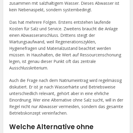
zusammen mit salzhaltigem Wasser. Dieses Abwasser ist
kein Nebenaspekt, sondern systembedingt.
Das hat mehrere Folgen. Erstens entstehen laufende
Kosten für Salz und Service. Zweitens braucht die Anlage
einen Abwasseranschluss. Drittens steigt der
Wartungsaufwand, weil Regenerationszyklen,
Hygienefragen und Materialzustand beachtet werden
müssen. In Haushalten, die Wert auf Ressourcenschonung
legen, ist genau dieser Punkt oft das zentrale
Ausschlusskriterium.
Auch die Frage nach dem Natriumeintrag wird regelmässig
diskutiert. Er ist je nach Wasserhärte und Betriebsweise
unterschiedlich relevant, gehört aber in eine ehrliche
Einordnung. Wer eine Alternative ohne Salz sucht, will in der
Regel nicht nur Abwasser vermeiden, sondern das gesamte
Betriebskonzept vereinfachen.
Welche Alternative ohne