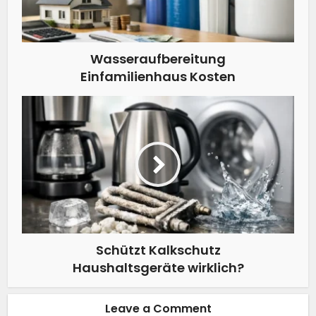
Wasseraufbereitung
Einfamilienhaus Kosten
Schützt Kalkschutz
Haushaltsgeräte wirklich?
Leave a Comment