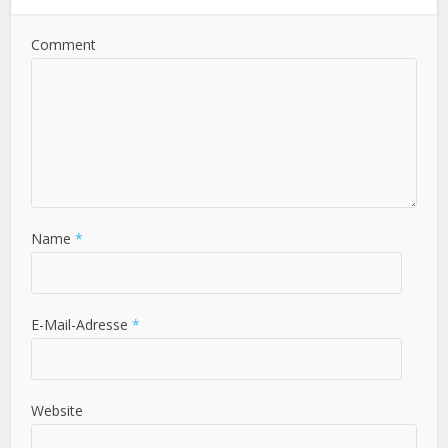
Comment
Name
*
E-Mail-Adresse
*
Website