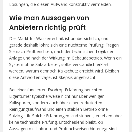
Lösungen, die diesen Aufwand konstruktiv vermeiden.
Wie man Aussagen von
Anbietern richtig prüft
Der Markt für Wassertechnik ist unübersichtlich, und
gerade deshalb lohnt sich eine nüchterne Prüfung. Fragen
Sie nach Prüfberichten, nach der technischen Logik der
Anlage und nach der Wirkung im Gebäudebetrieb. Wenn ein
System ohne Salz arbeitet, sollte verständlich erklärt
werden, warum dennoch Kalkschutz erreicht wird. Bleiben
diese Antworten vage, ist Skepsis angebracht.
Bei einer fundierten Evodrop Erfahrung berichten
Eigentümer typischerweise nicht nur über weniger
Kalkspuren, sondern auch über einen reduzierten
Reinigungsaufwand und einen stabilen Betrieb ohne
Salzlogistik. Solche Erfahrungen sind sinnvoll, ersetzen aber
keine technische Prüfung. Entscheidend bleibt, ob
Aussagen mit Labor- und Prüfnachweisen hinterlegt sind.