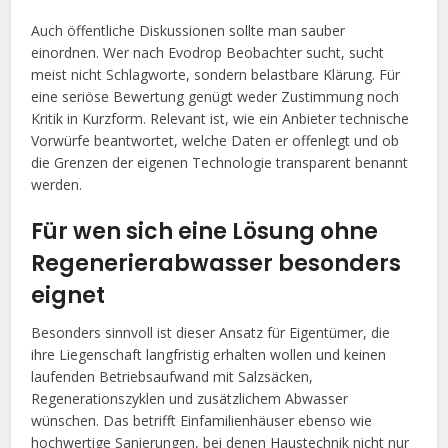
Auch öffentliche Diskussionen sollte man sauber
einordnen. Wer nach Evodrop Beobachter sucht, sucht
meist nicht Schlagworte, sondern belastbare Klärung. Für
eine seriöse Bewertung genügt weder Zustimmung noch
Kritik in Kurzform. Relevant ist, wie ein Anbieter technische
Vorwürfe beantwortet, welche Daten er offenlegt und ob
die Grenzen der eigenen Technologie transparent benannt
werden.
Für wen sich eine Lösung ohne
Regenerierabwasser besonders
eignet
Besonders sinnvoll ist dieser Ansatz für Eigentümer, die
ihre Liegenschaft langfristig erhalten wollen und keinen
laufenden Betriebsaufwand mit Salzsäcken,
Regenerationszyklen und zusätzlichem Abwasser
wünschen. Das betrifft Einfamilienhäuser ebenso wie
hochwertige Sanierungen, bei denen Haustechnik nicht nur