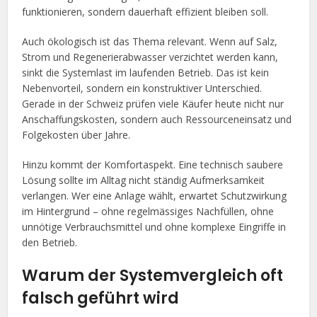
funktionieren, sondern dauerhaft effizient bleiben soll.
Auch ökologisch ist das Thema relevant. Wenn auf Salz,
Strom und Regenerierabwasser verzichtet werden kann,
sinkt die Systemlast im laufenden Betrieb. Das ist kein
Nebenvorteil, sondern ein konstruktiver Unterschied.
Gerade in der Schweiz prüfen viele Käufer heute nicht nur
Anschaffungskosten, sondern auch Ressourceneinsatz und
Folgekosten über Jahre.
Hinzu kommt der Komfortaspekt. Eine technisch saubere
Lösung sollte im Alltag nicht ständig Aufmerksamkeit
verlangen. Wer eine Anlage wählt, erwartet Schutzwirkung
im Hintergrund – ohne regelmässiges Nachfüllen, ohne
unnötige Verbrauchsmittel und ohne komplexe Eingriffe in
den Betrieb.
Warum der Systemvergleich oft
falsch geführt wird