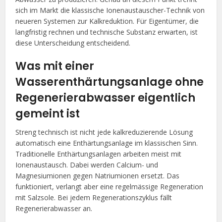
sich im Markt die klassische Ionenaustauscher-Technik von
neueren Systemen zur Kalkreduktion. Für Eigentümer, die
langfristig rechnen und technische Substanz erwarten, ist
diese Unterscheidung entscheidend.
Was mit einer
Wasserenthärtungsanlage ohne
Regenerierabwasser eigentlich
gemeint ist
Streng technisch ist nicht jede kalkreduzierende Lösung
automatisch eine Enthärtungsanlage im klassischen Sinn.
Traditionelle Enthärtungsanlagen arbeiten meist mit
Ionenaustausch. Dabei werden Calcium- und
Magnesiumionen gegen Natriumionen ersetzt. Das
funktioniert, verlangt aber eine regelmässige Regeneration
mit Salzsole. Bei jedem Regenerationszyklus fällt
Regenerierabwasser an.