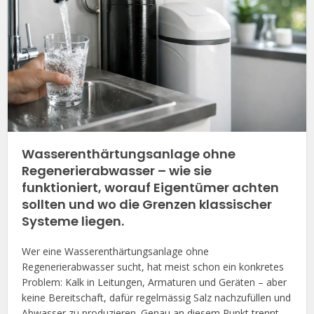
Wasserenthärtungsanlage ohne
Regenerierabwasser – wie sie
funktioniert, worauf Eigentümer achten
sollten und wo die Grenzen klassischer
Systeme liegen.
Wer eine Wasserenthärtungsanlage ohne
Regenerierabwasser sucht, hat meist schon ein konkretes
Problem: Kalk in Leitungen, Armaturen und Geräten – aber
keine Bereitschaft, dafür regelmässig Salz nachzufüllen und
Abwasser zu produzieren. Genau an diesem Punkt trennt